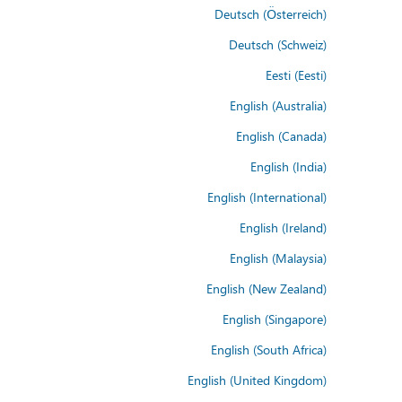
Deutsch (Österreich)
Deutsch (Schweiz)
Eesti (Eesti)
English (Australia)
English (Canada)
English (India)
English (International)
English (Ireland)
English (Malaysia)
English (New Zealand)
English (Singapore)
English (South Africa)
English (United Kingdom)