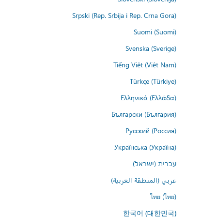
Srpski (Rep. Srbija i Rep. Crna Gora)
Suomi (Suomi)
Svenska (Sverige)
Tiếng Việt (Việt Nam)
Türkçe (Türkiye)
Ελληνικά (Ελλάδα)
Български (България)
Русский (Россия)
Українська (Україна)
עברית (ישראל)
عربي (المنطقة العربية)
ไทย (ไทย)
한국어 (대한민국)