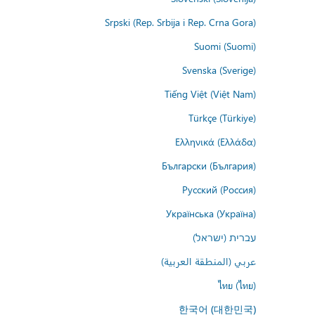
Srpski (Rep. Srbija i Rep. Crna Gora)
Suomi (Suomi)
Svenska (Sverige)
Tiếng Việt (Việt Nam)
Türkçe (Türkiye)
Ελληνικά (Ελλάδα)
Български (България)
Русский (Россия)
Українська (Україна)
עברית (ישראל)
عربي (المنطقة العربية)
ไทย (ไทย)
한국어 (대한민국)