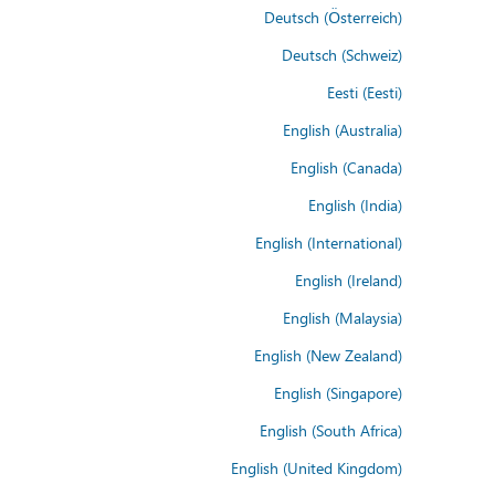
Deutsch (Österreich)
Deutsch (Schweiz)
Eesti (Eesti)
English (Australia)
English (Canada)
English (India)
English (International)
English (Ireland)
English (Malaysia)
English (New Zealand)
English (Singapore)
English (South Africa)
English (United Kingdom)