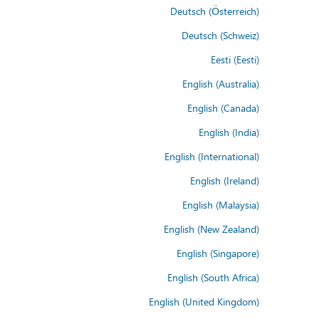
Deutsch (Österreich)
Deutsch (Schweiz)
Eesti (Eesti)
English (Australia)
English (Canada)
English (India)
English (International)
English (Ireland)
English (Malaysia)
English (New Zealand)
English (Singapore)
English (South Africa)
English (United Kingdom)