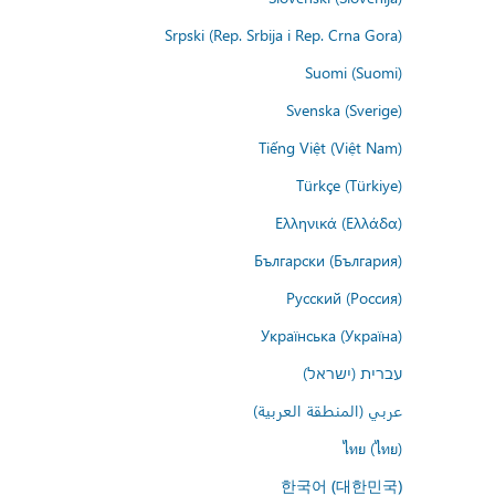
Srpski (Rep. Srbija i Rep. Crna Gora)
Suomi (Suomi)
Svenska (Sverige)
Tiếng Việt (Việt Nam)
Türkçe (Türkiye)
Ελληνικά (Ελλάδα)
Български (България)
Русский (Россия)
Українська (Україна)
עברית (ישראל)
عربي (المنطقة العربية)
ไทย (ไทย)
한국어 (대한민국)