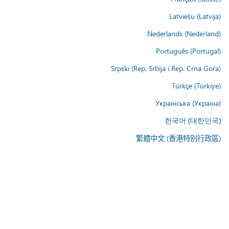
Latviešu (Latvija)
Nederlands (Nederland)
Português (Portugal)
Srpski (Rep. Srbija i Rep. Crna Gora)
Türkçe (Türkiye)
Українська (Україна)
한국어 (대한민국)
繁體中文 (香港特別行政區)