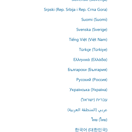
Srpski (Rep. Srbija i Rep. Crna Gora)
Suomi (Suomi)
Svenska (Sverige)
Tiếng Việt (Việt Nam)
Türkçe (Türkiye)
Ελληνικά (Ελλάδα)
Български (България)
Русский (Россия)
Українська (Україна)
עברית (ישראל)
عربي (المنطقة العربية)
ไทย (ไทย)
한국어 (대한민국)