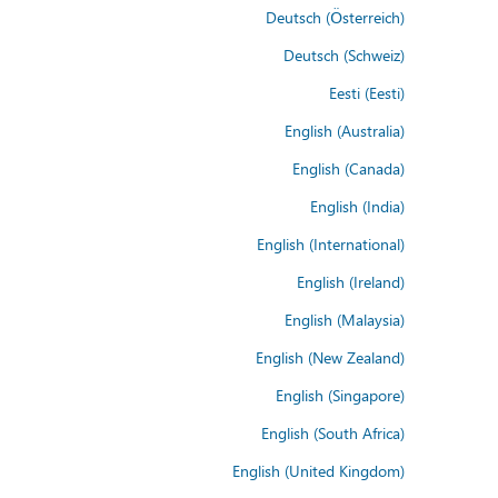
Deutsch (Österreich)
Deutsch (Schweiz)
Eesti (Eesti)
English (Australia)
English (Canada)
English (India)
English (International)
English (Ireland)
English (Malaysia)
English (New Zealand)
English (Singapore)
English (South Africa)
English (United Kingdom)