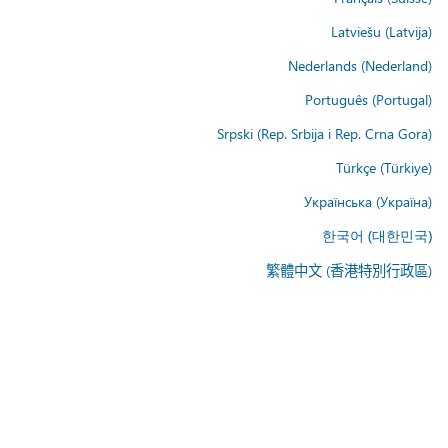
Latviešu (Latvija)
Nederlands (Nederland)
Português (Portugal)
Srpski (Rep. Srbija i Rep. Crna Gora)
Türkçe (Türkiye)
Українська (Україна)
한국어 (대한민국)
繁體中文 (香港特別行政區)