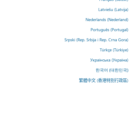
Latviešu (Latvija)
Nederlands (Nederland)
Português (Portugal)
Srpski (Rep. Srbija i Rep. Crna Gora)
Türkçe (Türkiye)
Українська (Україна)
한국어 (대한민국)
繁體中文 (香港特別行政區)