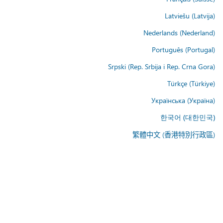
Latviešu (Latvija)
Nederlands (Nederland)
Português (Portugal)
Srpski (Rep. Srbija i Rep. Crna Gora)
Türkçe (Türkiye)
Українська (Україна)
한국어 (대한민국)
繁體中文 (香港特別行政區)