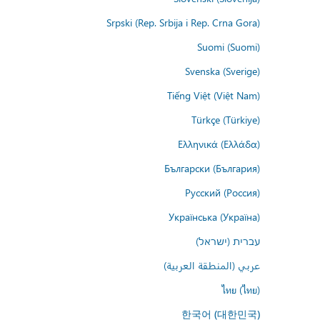
Srpski (Rep. Srbija i Rep. Crna Gora)
Suomi (Suomi)
Svenska (Sverige)
Tiếng Việt (Việt Nam)
Türkçe (Türkiye)
Ελληνικά (Ελλάδα)
Български (България)
Русский (Россия)
Українська (Україна)
עברית (ישראל)
عربي (المنطقة العربية)
ไทย (ไทย)
한국어 (대한민국)