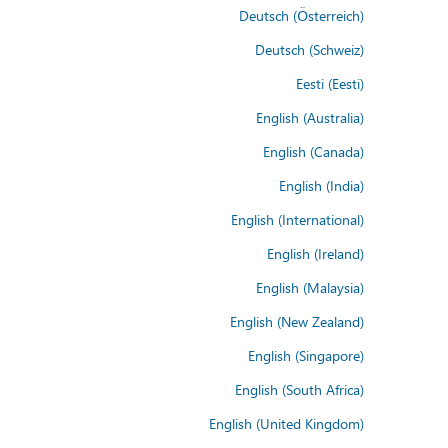
Deutsch (Österreich)
Deutsch (Schweiz)
Eesti (Eesti)
English (Australia)
English (Canada)
English (India)
English (International)
English (Ireland)
English (Malaysia)
English (New Zealand)
English (Singapore)
English (South Africa)
English (United Kingdom)