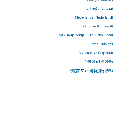
Latviešu (Latvija)
Nederlands (Nederland)
Português (Portugal)
Srpski (Rep. Srbija i Rep. Crna Gora)
Türkçe (Türkiye)
Українська (Україна)
한국어 (대한민국)
繁體中文 (香港特別行政區)