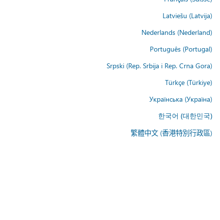
Latviešu (Latvija)
Nederlands (Nederland)
Português (Portugal)
Srpski (Rep. Srbija i Rep. Crna Gora)
Türkçe (Türkiye)
Українська (Україна)
한국어 (대한민국)
繁體中文 (香港特別行政區)