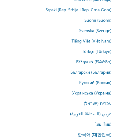
Srpski (Rep. Srbija i Rep. Crna Gora)
Suomi (Suomi)
Svenska (Sverige)
Tiếng Việt (Việt Nam)
Türkçe (Türkiye)
Ελληνικά (Ελλάδα)
Български (България)
Русский (Россия)
Українська (Україна)
עברית (ישראל)
عربي (المنطقة العربية)
ไทย (ไทย)
한국어 (대한민국)