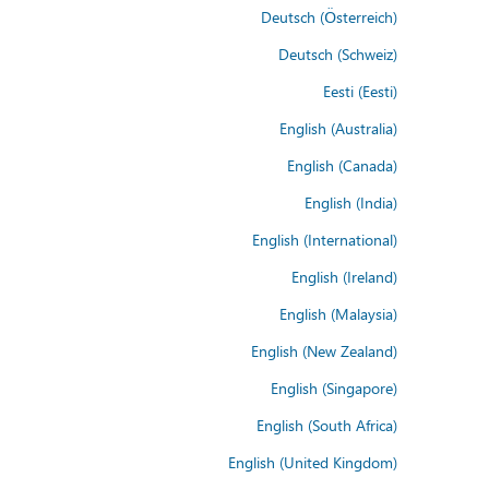
Deutsch (Österreich)
Deutsch (Schweiz)
Eesti (Eesti)
English (Australia)
English (Canada)
English (India)
English (International)
English (Ireland)
English (Malaysia)
English (New Zealand)
English (Singapore)
English (South Africa)
English (United Kingdom)