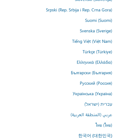
Srpski (Rep. Srbija i Rep. Crna Gora)
Suomi (Suomi)
Svenska (Sverige)
Tiếng Việt (Việt Nam)
Türkçe (Türkiye)
Ελληνικά (Ελλάδα)
Български (България)
Русский (Россия)
Українська (Україна)
עברית (ישראל)
عربي (المنطقة العربية)
ไทย (ไทย)
한국어 (대한민국)