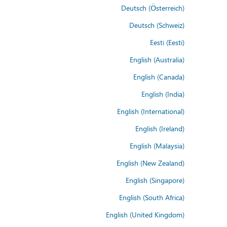
Deutsch (Österreich)
Deutsch (Schweiz)
Eesti (Eesti)
English (Australia)
English (Canada)
English (India)
English (International)
English (Ireland)
English (Malaysia)
English (New Zealand)
English (Singapore)
English (South Africa)
English (United Kingdom)