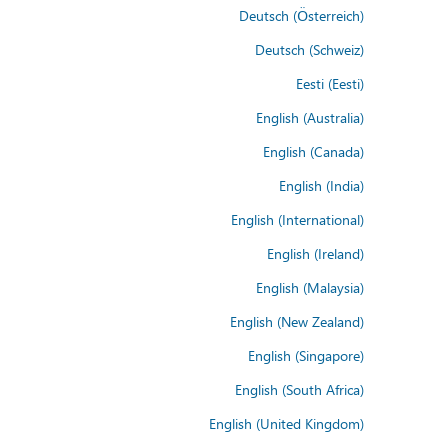
Deutsch (Österreich)
Deutsch (Schweiz)
Eesti (Eesti)
English (Australia)
English (Canada)
English (India)
English (International)
English (Ireland)
English (Malaysia)
English (New Zealand)
English (Singapore)
English (South Africa)
English (United Kingdom)