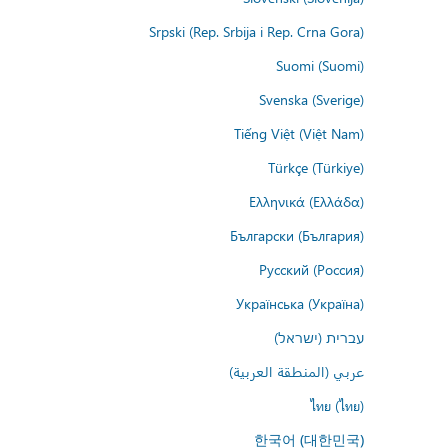
Srpski (Rep. Srbija i Rep. Crna Gora)
Suomi (Suomi)
Svenska (Sverige)
Tiếng Việt (Việt Nam)
Türkçe (Türkiye)
Ελληνικά (Ελλάδα)
Български (България)
Русский (Россия)
Українська (Україна)
עברית (ישראל)
عربي (المنطقة العربية)
ไทย (ไทย)
한국어 (대한민국)