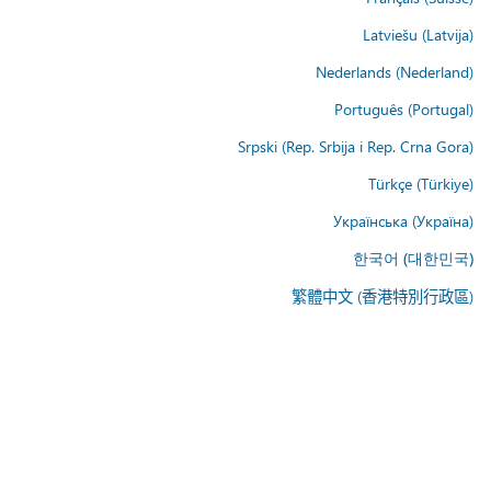
Latviešu (Latvija)
Nederlands (Nederland)
Português (Portugal)
Srpski (Rep. Srbija i Rep. Crna Gora)
Türkçe (Türkiye)
Українська (Україна)
한국어 (대한민국)
繁體中文 (香港特別行政區)