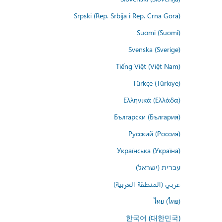
Srpski (Rep. Srbija i Rep. Crna Gora)
Suomi (Suomi)
Svenska (Sverige)
Tiếng Việt (Việt Nam)
Türkçe (Türkiye)
Ελληνικά (Ελλάδα)
Български (България)
Русский (Россия)
Українська (Україна)
עברית (ישראל)
عربي (المنطقة العربية)
ไทย (ไทย)
한국어 (대한민국)