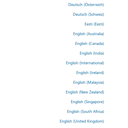
Deutsch (Österreich)
Deutsch (Schweiz)
Eesti (Eesti)
English (Australia)
English (Canada)
English (India)
English (International)
English (Ireland)
English (Malaysia)
English (New Zealand)
English (Singapore)
English (South Africa)
English (United Kingdom)