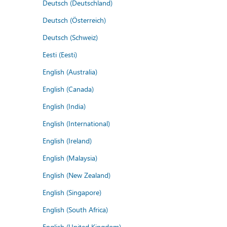
Deutsch (Deutschland)
Deutsch (Österreich)
Deutsch (Schweiz)
Eesti (Eesti)
English (Australia)
English (Canada)
English (India)
English (International)
English (Ireland)
English (Malaysia)
English (New Zealand)
English (Singapore)
English (South Africa)
English (United Kingdom)