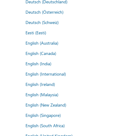
Deutsch (Deutschland)
Deutsch (Österreich)
Deutsch (Schweiz)
Eesti (Eesti)
English (Australia)
English (Canada)
English (India)
English (International)
English (Ireland)
English (Malaysia)
English (New Zealand)
English (Singapore)
English (South Africa)
English (United Kingdom)