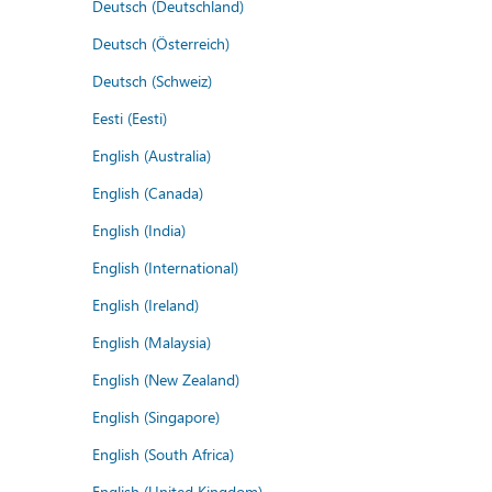
Deutsch (Deutschland)
Deutsch (Österreich)
Deutsch (Schweiz)
Eesti (Eesti)
English (Australia)
English (Canada)
English (India)
English (International)
English (Ireland)
English (Malaysia)
English (New Zealand)
English (Singapore)
English (South Africa)
English (United Kingdom)