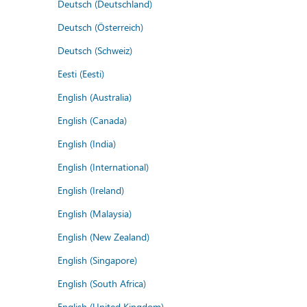
Deutsch (Deutschland)
Deutsch (Österreich)
Deutsch (Schweiz)
Eesti (Eesti)
English (Australia)
English (Canada)
English (India)
English (International)
English (Ireland)
English (Malaysia)
English (New Zealand)
English (Singapore)
English (South Africa)
English (United Kingdom)