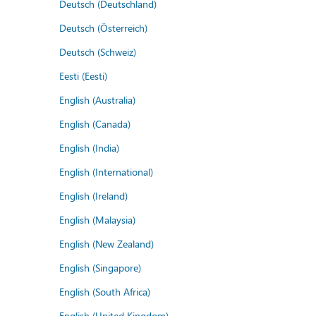
Deutsch (Deutschland)
Deutsch (Österreich)
Deutsch (Schweiz)
Eesti (Eesti)
English (Australia)
English (Canada)
English (India)
English (International)
English (Ireland)
English (Malaysia)
English (New Zealand)
English (Singapore)
English (South Africa)
English (United Kingdom)