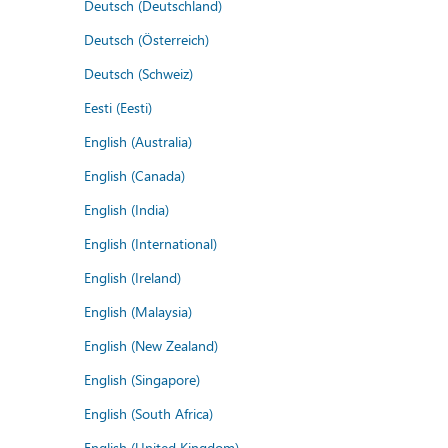
Deutsch (Deutschland)
Deutsch (Österreich)
Deutsch (Schweiz)
Eesti (Eesti)
English (Australia)
English (Canada)
English (India)
English (International)
English (Ireland)
English (Malaysia)
English (New Zealand)
English (Singapore)
English (South Africa)
English (United Kingdom)