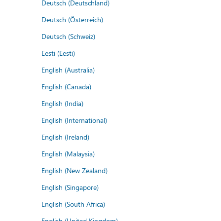
Deutsch (Deutschland)
Deutsch (Österreich)
Deutsch (Schweiz)
Eesti (Eesti)
English (Australia)
English (Canada)
English (India)
English (International)
English (Ireland)
English (Malaysia)
English (New Zealand)
English (Singapore)
English (South Africa)
English (United Kingdom)