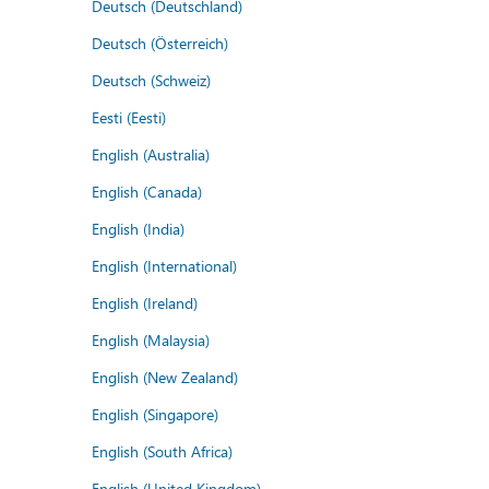
Deutsch (Deutschland)
Deutsch (Österreich)
Deutsch (Schweiz)
Eesti (Eesti)
English (Australia)
English (Canada)
English (India)
English (International)
English (Ireland)
English (Malaysia)
English (New Zealand)
English (Singapore)
English (South Africa)
English (United Kingdom)