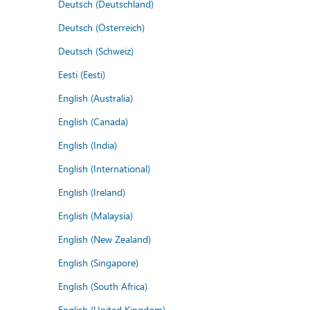
Deutsch (Deutschland)
Deutsch (Österreich)
Deutsch (Schweiz)
Eesti (Eesti)
English (Australia)
English (Canada)
English (India)
English (International)
English (Ireland)
English (Malaysia)
English (New Zealand)
English (Singapore)
English (South Africa)
English (United Kingdom)