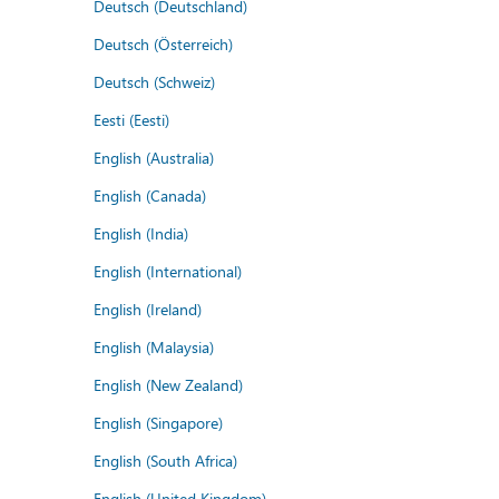
Deutsch (Deutschland)
Deutsch (Österreich)
Deutsch (Schweiz)
Eesti (Eesti)
English (Australia)
English (Canada)
English (India)
English (International)
English (Ireland)
English (Malaysia)
English (New Zealand)
English (Singapore)
English (South Africa)
English (United Kingdom)