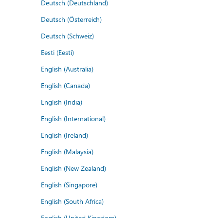
Deutsch (Deutschland)
Deutsch (Österreich)
Deutsch (Schweiz)
Eesti (Eesti)
English (Australia)
English (Canada)
English (India)
English (International)
English (Ireland)
English (Malaysia)
English (New Zealand)
English (Singapore)
English (South Africa)
English (United Kingdom)