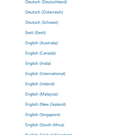
Deutsch (Deutschland)
Deutsch (Österreich)
Deutsch (Schweiz)
Eesti (Eesti)
English (Australia)
English (Canada)
English (India)
English (International)
English (Ireland)
English (Malaysia)
English (New Zealand)
English (Singapore)
English (South Africa)
English (United Kingdom)