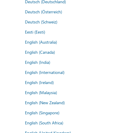
Deutsch (Deutschland)
Deutsch (Österreich)
Deutsch (Schweiz)
Eesti (Eesti)
English (Australia)
English (Canada)
English (India)
English (International)
English (Ireland)
English (Malaysia)
English (New Zealand)
English (Singapore)
English (South Africa)
English (United Kingdom)