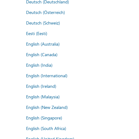
Deutsch (Deutschland)
Deutsch (Österreich)
Deutsch (Schweiz)
Eesti (Eesti)
English (Australia)
English (Canada)
English (India)
English (International)
English (Ireland)
English (Malaysia)
English (New Zealand)
English (Singapore)
English (South Africa)
English (United Kingdom)