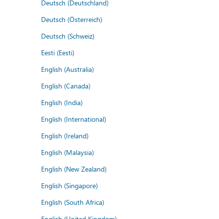
Deutsch (Deutschland)
Deutsch (Österreich)
Deutsch (Schweiz)
Eesti (Eesti)
English (Australia)
English (Canada)
English (India)
English (International)
English (Ireland)
English (Malaysia)
English (New Zealand)
English (Singapore)
English (South Africa)
English (United Kingdom)