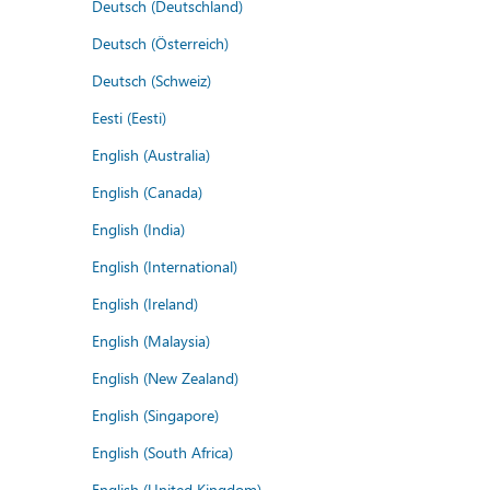
Deutsch (Deutschland)
Deutsch (Österreich)
Deutsch (Schweiz)
Eesti (Eesti)
English (Australia)
English (Canada)
English (India)
English (International)
English (Ireland)
English (Malaysia)
English (New Zealand)
English (Singapore)
English (South Africa)
English (United Kingdom)