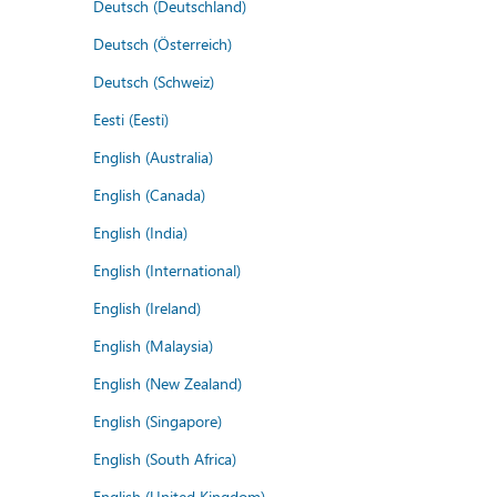
Deutsch (Deutschland)
Deutsch (Österreich)
Deutsch (Schweiz)
Eesti (Eesti)
English (Australia)
English (Canada)
English (India)
English (International)
English (Ireland)
English (Malaysia)
English (New Zealand)
English (Singapore)
English (South Africa)
English (United Kingdom)