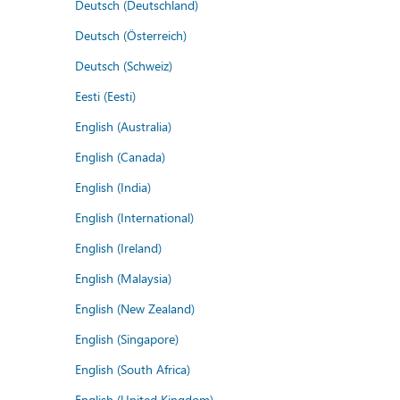
Deutsch (Deutschland)
Deutsch (Österreich)
Deutsch (Schweiz)
Eesti (Eesti)
English (Australia)
English (Canada)
English (India)
English (International)
English (Ireland)
English (Malaysia)
English (New Zealand)
English (Singapore)
English (South Africa)
English (United Kingdom)