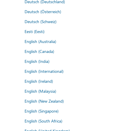
Deutsch (Deutschland)
Deutsch (Österreich)
Deutsch (Schweiz)
Eesti (Eesti)
English (Australia)
English (Canada)
English (India)
English (International)
English (Ireland)
English (Malaysia)
English (New Zealand)
English (Singapore)
English (South Africa)
English (United Kingdom)