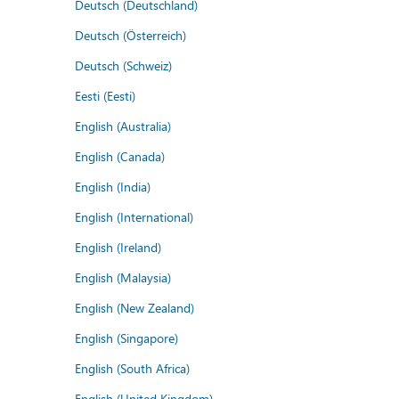
Deutsch (Deutschland)
Deutsch (Österreich)
Deutsch (Schweiz)
Eesti (Eesti)
English (Australia)
English (Canada)
English (India)
English (International)
English (Ireland)
English (Malaysia)
English (New Zealand)
English (Singapore)
English (South Africa)
English (United Kingdom)