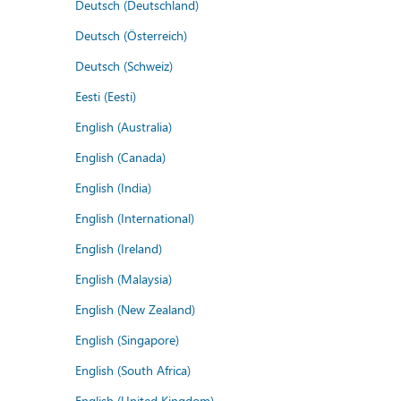
Deutsch (Deutschland)
Deutsch (Österreich)
Deutsch (Schweiz)
Eesti (Eesti)
English (Australia)
English (Canada)
English (India)
English (International)
English (Ireland)
English (Malaysia)
English (New Zealand)
English (Singapore)
English (South Africa)
English (United Kingdom)