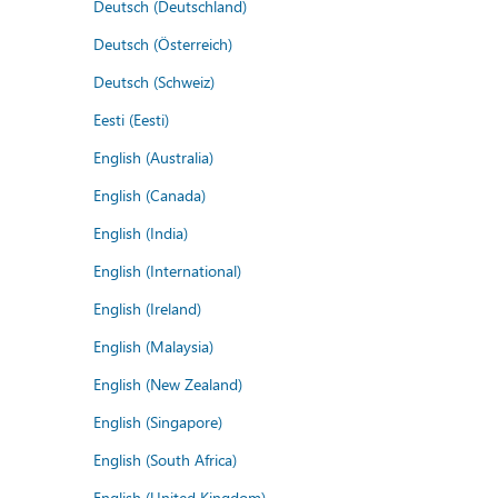
Deutsch (Deutschland)
Deutsch (Österreich)
Deutsch (Schweiz)
Eesti (Eesti)
English (Australia)
English (Canada)
English (India)
English (International)
English (Ireland)
English (Malaysia)
English (New Zealand)
English (Singapore)
English (South Africa)
English (United Kingdom)