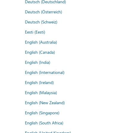
Deutsch (Deutschland)
Deutsch (Österreich)
Deutsch (Schweiz)
Eesti (Eesti)
English (Australia)
English (Canada)
English (India)
English (International)
English (Ireland)
English (Malaysia)
English (New Zealand)
English (Singapore)
English (South Africa)
English (United Kingdom)