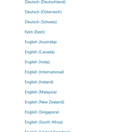
Deutsch (Deutschland)
Deutsch (Österreich)
Deutsch (Schweiz)
Eesti (Eesti)
English (Australia)
English (Canada)
English (India)
English (International)
English (Ireland)
English (Malaysia)
English (New Zealand)
English (Singapore)
English (South Africa)
English (United Kingdom)