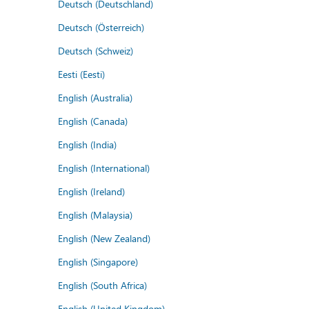
Deutsch (Deutschland)
Deutsch (Österreich)
Deutsch (Schweiz)
Eesti (Eesti)
English (Australia)
English (Canada)
English (India)
English (International)
English (Ireland)
English (Malaysia)
English (New Zealand)
English (Singapore)
English (South Africa)
English (United Kingdom)