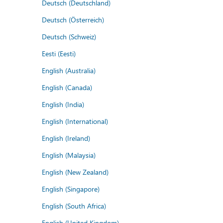
Deutsch (Deutschland)
Deutsch (Österreich)
Deutsch (Schweiz)
Eesti (Eesti)
English (Australia)
English (Canada)
English (India)
English (International)
English (Ireland)
English (Malaysia)
English (New Zealand)
English (Singapore)
English (South Africa)
English (United Kingdom)