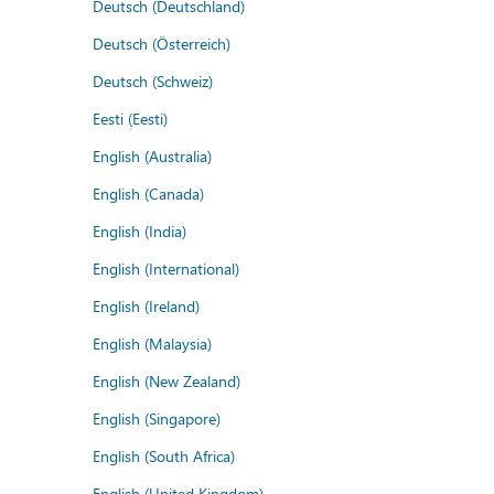
Deutsch (Deutschland)
Deutsch (Österreich)
Deutsch (Schweiz)
Eesti (Eesti)
English (Australia)
English (Canada)
English (India)
English (International)
English (Ireland)
English (Malaysia)
English (New Zealand)
English (Singapore)
English (South Africa)
English (United Kingdom)