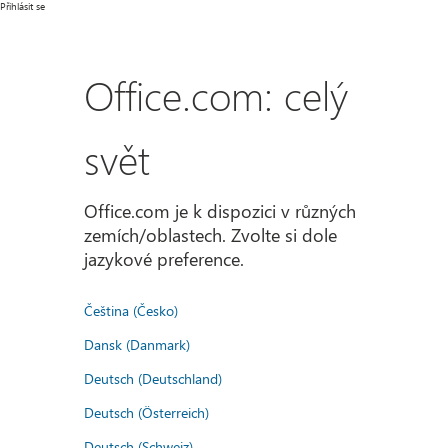
Přihlásit se
Office.com: celý
svět
Office.com je k dispozici v různých
zemích/oblastech. Zvolte si dole
jazykové preference.
Čeština (Česko)
Dansk (Danmark)
Deutsch (Deutschland)
Deutsch (Österreich)
Deutsch (Schweiz)