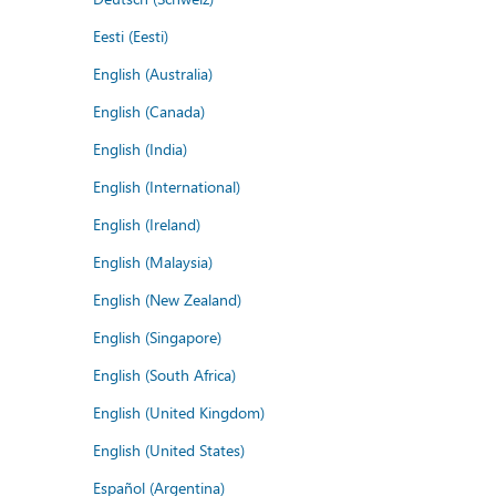
Eesti (Eesti)
English (Australia)
English (Canada)
English (India)
English (International)
English (Ireland)
English (Malaysia)
English (New Zealand)
English (Singapore)
English (South Africa)
English (United Kingdom)
English (United States)
Español (Argentina)