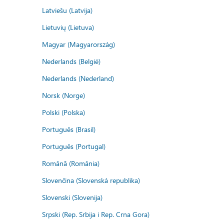
Latviešu (Latvija)
Lietuvių (Lietuva)
Magyar (Magyarország)
Nederlands (België)
Nederlands (Nederland)
Norsk (Norge)
Polski (Polska)
Português (Brasil)
Português (Portugal)
Română (România)
Slovenčina (Slovenská republika)
Slovenski (Slovenija)
Srpski (Rep. Srbija i Rep. Crna Gora)