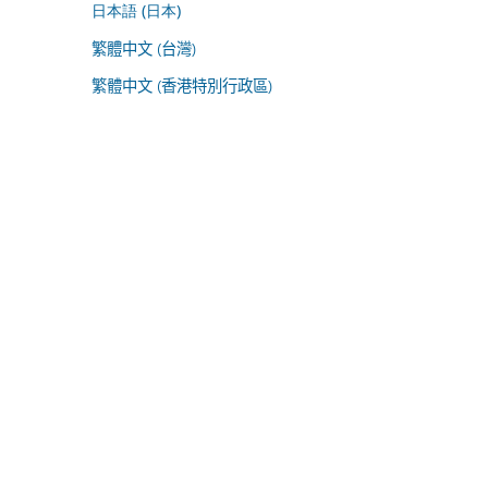
日本語 (日本)
繁體中文 (台灣)
繁體中文 (香港特別行政區)