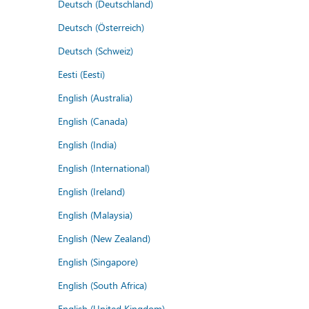
Deutsch (Deutschland)
Deutsch (Österreich)
Deutsch (Schweiz)
Eesti (Eesti)
English (Australia)
English (Canada)
English (India)
English (International)
English (Ireland)
English (Malaysia)
English (New Zealand)
English (Singapore)
English (South Africa)
English (United Kingdom)