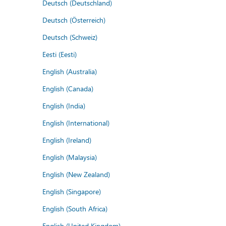
Deutsch (Deutschland)
Deutsch (Österreich)
Deutsch (Schweiz)
Eesti (Eesti)
English (Australia)
English (Canada)
English (India)
English (International)
English (Ireland)
English (Malaysia)
English (New Zealand)
English (Singapore)
English (South Africa)
English (United Kingdom)