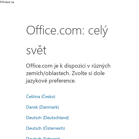
Přihlásit se
Office.com: celý
svět
Office.com je k dispozici v různých
zemích/oblastech. Zvolte si dole
jazykové preference.
Čeština (Česko)
Dansk (Danmark)
Deutsch (Deutschland)
Deutsch (Österreich)
Deutsch (Schweiz)