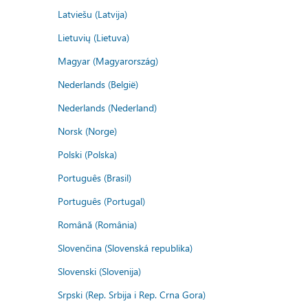
Latviešu (Latvija)
Lietuvių (Lietuva)
Magyar (Magyarország)
Nederlands (België)
Nederlands (Nederland)
Norsk (Norge)
Polski (Polska)
Português (Brasil)
Português (Portugal)
Română (România)
Slovenčina (Slovenská republika)
Slovenski (Slovenija)
Srpski (Rep. Srbija i Rep. Crna Gora)