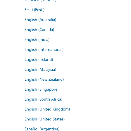
Eesti (Eesti)
English (Australia)
English (Canada)
English (India)
English (International)
English (Ireland)
English (Malaysia)
English (New Zealand)
English (Singapore)
English (South Africa)
English (United Kingdom)
English (United States)
Español (Argentina)