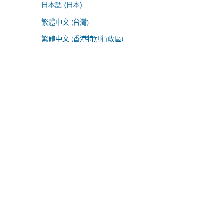
日本語 (日本)
繁體中文 (台灣)
繁體中文 (香港特別行政區)