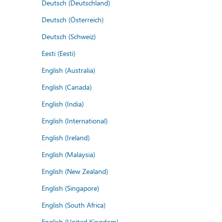
Deutsch (Deutschland)
Deutsch (Österreich)
Deutsch (Schweiz)
Eesti (Eesti)
English (Australia)
English (Canada)
English (India)
English (International)
English (Ireland)
English (Malaysia)
English (New Zealand)
English (Singapore)
English (South Africa)
English (United Kingdom)