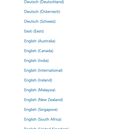
Deutsch (Deutschland)
Deutsch (Österreich)
Deutsch (Schweiz)
Eesti (Eesti)
English (Australia)
English (Canada)
English (India)
English (International)
English (Ireland)
English (Malaysia)
English (New Zealand)
English (Singapore)
English (South Africa)
English (United Kingdom)