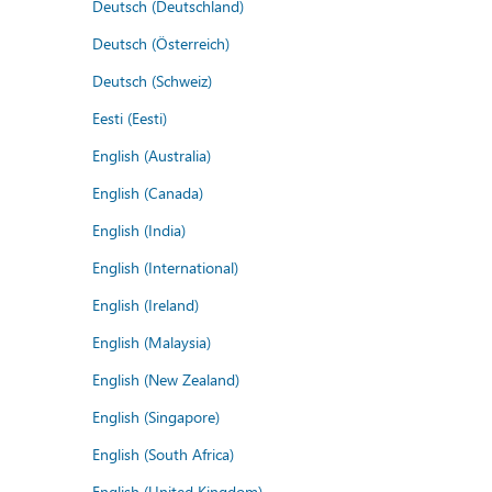
Deutsch (Deutschland)
Deutsch (Österreich)
Deutsch (Schweiz)
Eesti (Eesti)
English (Australia)
English (Canada)
English (India)
English (International)
English (Ireland)
English (Malaysia)
English (New Zealand)
English (Singapore)
English (South Africa)
English (United Kingdom)